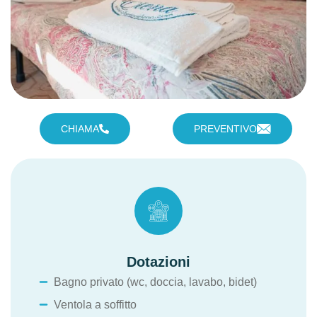
CHIAMA
PREVENTIVO
Dotazioni
Bagno privato (wc, doccia, lavabo, bidet)
Ventola a soffitto