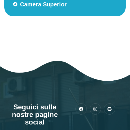
Camera Superior
Seguici sulle
nostre pagine
social