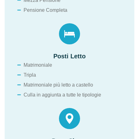
Mezza Pensione
Pensione Completa
Posti Letto
Matrimoniale
Tripla
Matrimoniale più letto a castello
Culla in aggiunta a tutte le tipologie