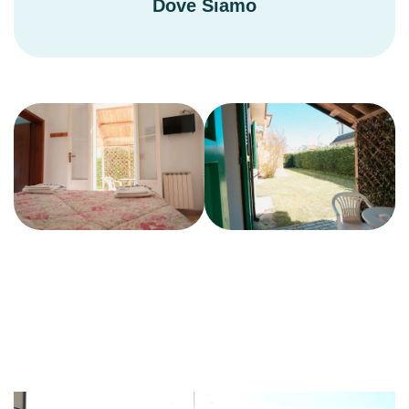
Dove Siamo