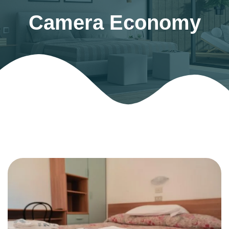
Camera Economy