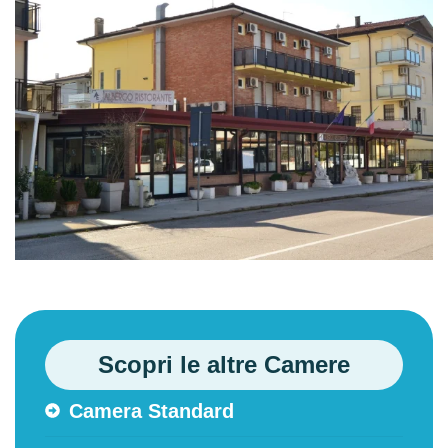
Scopri le altre Camere
Camera Standard