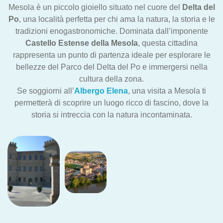
Mesola è un piccolo gioiello situato nel cuore del
Delta del
Po
, una località perfetta per chi ama la natura, la storia e le
tradizioni enogastronomiche. Dominata dall’imponente
Castello Estense della Mesola
, questa cittadina
rappresenta un punto di partenza ideale per esplorare le
bellezze del Parco del Delta del Po e immergersi nella
cultura della zona.
Se soggiorni all’
Albergo Elena
, una visita a Mesola ti
permetterà di scoprire un luogo ricco di fascino, dove la
storia si intreccia con la natura incontaminata.