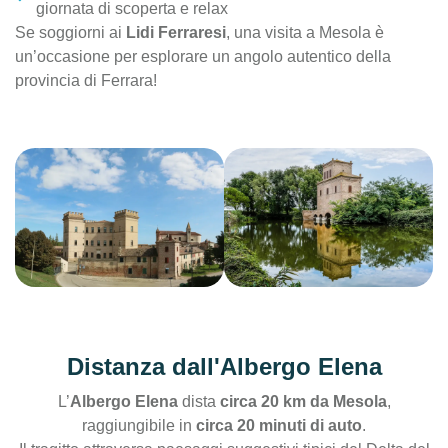
giornata di scoperta e relax
Se soggiorni ai
Lidi Ferraresi
, una visita a Mesola è
un’occasione per esplorare un angolo autentico della
provincia di Ferrara!
Distanza dall'Albergo Elena
L’
Albergo Elena
dista
circa 20 km da Mesola
,
raggiungibile in
circa 20 minuti di auto
.