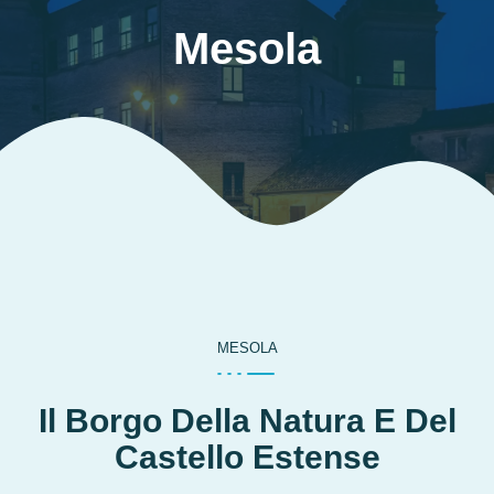
Mesola
MESOLA
Il Borgo Della Natura E Del
Castello Estense