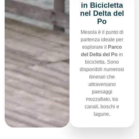
in Bicicletta
nel Delta del
Po
Mesola è il punto di
partenza ideale per
esplorare il
Parco
del Delta del Po
in
bicicletta. Sono
disponibili numerosi
itinerari che
attraversano
paesaggi
mozzafiato, tra
canali, boschi e
lagune.