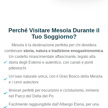
Perché Visitare Mesola Durante il
Tuo Soggiorno?
Mesola è la destinazione perfetta per chi desidera
combinare
storia, natura e tradizione enogastronomica
.
Un castello rinascimentale affascinante, legato alla
storia degli Estensi e autentico, con canali e ponti
pittoreschi
Un’oasi naturale unica, con il Gran Bosco della Mesola
e i cervi autoctoni
Itinerari perfetti per escursioni e cicloturismo, immersi
nel Parco del Delta del Po
Facilmente raggiungibile dall’Albergo Elena, per una